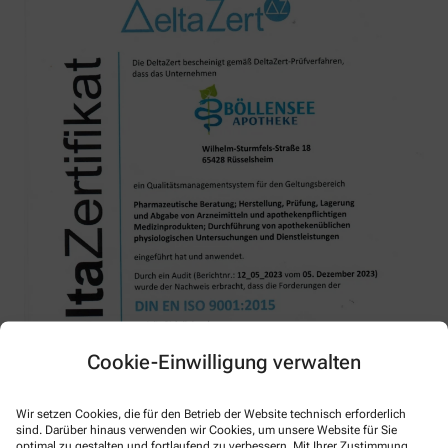
Cookie-Einwilligung verwalten
Wir setzen Cookies, die für den Betrieb der Website technisch erforderlich
sind. Darüber hinaus verwenden wir Cookies, um unsere Website für Sie
optimal zu gestalten und fortlaufend zu verbessern. Mit Ihrer Zustimmung