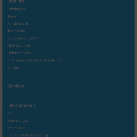
Über uns
Leistungen
Team
Kundenkarte
Treue Pass
Kompression & Co
QMS Zertifikat
Lieferoptionen
Pharmazeutische Dienstleistungen
Kontakt
Services
Informationen
AGB
Datenschutz
Impressum
Barrierefreiheitserklärung