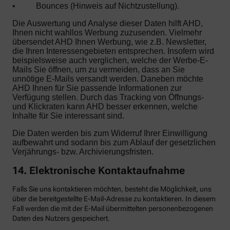
•
Bounces (Hinweis auf Nichtzustellung).
Die Auswertung und Analyse dieser Daten hilft AHD,
Ihnen nicht wahllos Werbung zuzusenden. Vielmehr
übersendet AHD Ihnen Werbung, wie z.B. Newsletter,
die Ihren Interessengebieten entsprechen. Insofern wird
beispielsweise auch verglichen, welche der Werbe-E-
Mails Sie öffnen, um zu vermeiden, dass an Sie
unnötige E-Mails versandt werden. Daneben möchte
AHD Ihnen für Sie passende Informationen zur
Verfügung stellen. Durch das Tracking von Öffnungs-
und Klickraten kann AHD besser erkennen, welche
Inhalte für Sie interessant sind.
Die Daten werden bis zum Widerruf Ihrer Einwilligung
aufbewahrt und sodann bis zum Ablauf der gesetzlichen
Verjährungs- bzw. Archivierungsfristen.
14. Elektronische Kontaktaufnahme
Falls Sie uns kontaktieren möchten, besteht die Möglichkeit, uns
über die bereitgestellte E-Mail-Adresse zu kontaktieren. In diesem
Fall werden die mit der E-Mail übermittelten personenbezogenen
Daten des Nutzers gespeichert.