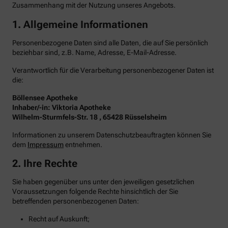
Zusammenhang mit der Nutzung unseres Angebots.
1. Allgemeine Informationen
Personenbezogene Daten sind alle Daten, die auf Sie persönlich
beziehbar sind, z.B. Name, Adresse, E-Mail-Adresse.
Verantwortlich für die Verarbeitung personenbezogener Daten ist
die:
Böllensee Apotheke
Inhaber/-in: Viktoria Apotheke
Wilhelm-Sturmfels-Str. 18 , 65428 Rüsselsheim
Informationen zu unserem Datenschutzbeauftragten können Sie
dem
Impressum
entnehmen.
2. Ihre Rechte
Sie haben gegenüber uns unter den jeweiligen gesetzlichen
Voraussetzungen folgende Rechte hinsichtlich der Sie
betreffenden personenbezogenen Daten:
Recht auf Auskunft;