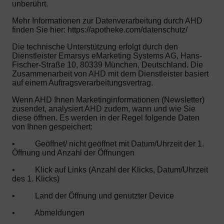
unberührt.
Mehr Informationen zur Datenverarbeitung durch AHD
finden Sie hier: https://apotheke.com/datenschutz/
Die technische Unterstützung erfolgt durch den
Dienstleister Emarsys eMarketing Systems AG, Hans-
Fischer-Straße 10, 80339 München, Deutschland. Die
Zusammenarbeit von AHD mit dem Dienstleister basiert
auf einem Auftragsverarbeitungsvertrag.
Wenn AHD Ihnen Marketinginformationen (Newsletter)
zusendet, analysiert AHD zudem, wann und wie Sie
diese öffnen. Es werden in der Regel folgende Daten
von Ihnen gespeichert:
•
Geöffnet/ nicht geöffnet mit Datum/Uhrzeit der 1.
Öffnung und Anzahl der Öffnungen
•
Klick auf Links (Anzahl der Klicks, Datum/Uhrzeit
des 1. Klicks)
•
Land der Öffnung und genutzter Device
•
Abmeldungen