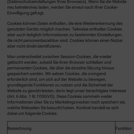
(Datenschutzeinstellungen Ihres Browsers). Wenn Sie die Website
neu betreten/neu laden, werden Sie erneut nach Ihrer Cookie-
Einwilligung gefragt.
Cookies können Daten enthalten, die eine Wiedererkennung des
genutzten Geräts möglich machen. Teilweise enthalten Cookies
aber auch lediglich Informationen zu bestimmten Einstellungen,
die nicht personenbeziehbar sind. Cookies können einen Nutzer
aber nicht direkt identifizieren.
Man unterscheidet zwischen Session-Cookies, die wieder
gelöscht werden, sobald Sie ihren Browser schließen und
permanenten Cookies, die über die einzelne Sitzung hinaus
gespeichert werden. Wir setzen Cookies, die zwingend
erforderlich sind, um sich auf der Website zu bewegen,
grundlegende Funktionen zu nutzen und die Sicherheit der
Website zu gewährleisten; darin liegt unser berechtigtes Interesse
(Art. 6 Abs. 1 lit. f DSGVO). Diese Cookies sammeln weder
Informationen über Sie zu Marketingzwecken noch speichern sie,
welche Webseiten Sie besucht haben. Konkret handelt es sich
dabei um folgende Cookies:
Bezeichnung
Funktion