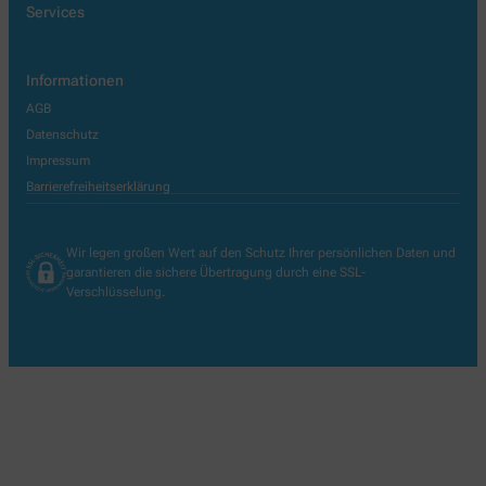
Services
Informationen
AGB
Datenschutz
Impressum
Barrierefreiheitserklärung
Wir legen großen Wert auf den Schutz Ihrer persönlichen Daten und
garantieren die sichere Übertragung durch eine SSL-
Verschlüsselung.