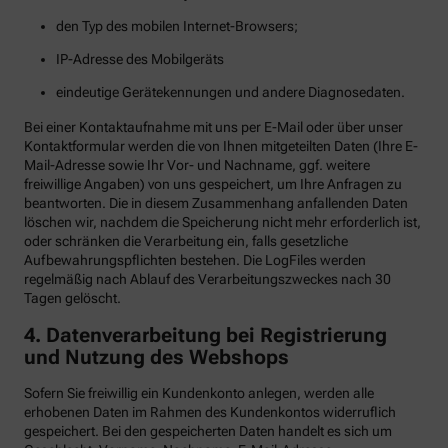
den Typ des mobilen Internet-Browsers;
IP-Adresse des Mobilgeräts
eindeutige Gerätekennungen und andere Diagnosedaten.
Bei einer Kontaktaufnahme mit uns per E-Mail oder über unser
Kontaktformular werden die von Ihnen mitgeteilten Daten (Ihre E-
Mail-Adresse sowie Ihr Vor- und Nachname, ggf. weitere
freiwillige Angaben) von uns gespeichert, um Ihre Anfragen zu
beantworten. Die in diesem Zusammenhang anfallenden Daten
löschen wir, nachdem die Speicherung nicht mehr erforderlich ist,
oder schränken die Verarbeitung ein, falls gesetzliche
Aufbewahrungspflichten bestehen. Die LogFiles werden
regelmäßig nach Ablauf des Verarbeitungszweckes nach 30
Tagen gelöscht.
4. Datenverarbeitung bei Registrierung
und Nutzung des Webshops
Sofern Sie freiwillig ein Kundenkonto anlegen, werden alle
erhobenen Daten im Rahmen des Kundenkontos widerruflich
gespeichert. Bei den gespeicherten Daten handelt es sich um