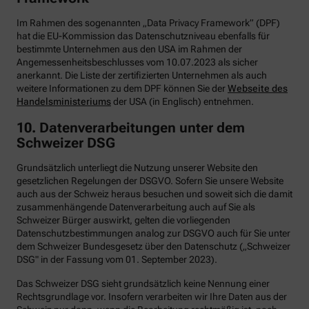
Im Rahmen des sogenannten „Data Privacy Framework” (DPF)
hat die EU-Kommission das Datenschutzniveau ebenfalls für
bestimmte Unternehmen aus den USA im Rahmen der
Angemessenheitsbeschlusses vom 10.07.2023 als sicher
anerkannt. Die Liste der zertifizierten Unternehmen als auch
weitere Informationen zu dem DPF können Sie der
Webseite des
Handelsministeriums
der USA (in Englisch) entnehmen.
10. Datenverarbeitungen unter dem
Schweizer DSG
Grundsätzlich unterliegt die Nutzung unserer Website den
gesetzlichen Regelungen der DSGVO. Sofern Sie unsere Website
auch aus der Schweiz heraus besuchen und soweit sich die damit
zusammenhängende Datenverarbeitung auch auf Sie als
Schweizer Bürger auswirkt, gelten die vorliegenden
Datenschutzbestimmungen analog zur DSGVO auch für Sie unter
dem Schweizer Bundesgesetz über den Datenschutz („Schweizer
DSG" in der Fassung vom 01. September 2023).
Das Schweizer DSG sieht grundsätzlich keine Nennung einer
Rechtsgrundlage vor. Insofern verarbeiten wir Ihre Daten aus der