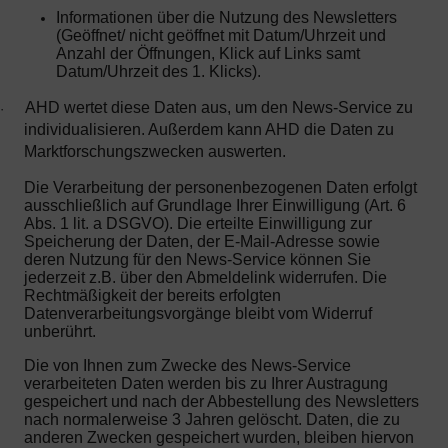
Informationen über die Nutzung des Newsletters
(Geöffnet/ nicht geöffnet mit Datum/Uhrzeit und
Anzahl der Öffnungen, Klick auf Links samt
Datum/Uhrzeit des 1. Klicks).
AHD wertet diese Daten aus, um den News-Service zu
·
individualisieren. Außerdem kann AHD die Daten zu
Marktforschungszwecken auswerten.
Die Verarbeitung der personenbezogenen Daten erfolgt
ausschließlich auf Grundlage Ihrer Einwilligung (Art. 6
Abs. 1 lit. a DSGVO). Die erteilte Einwilligung zur
Speicherung der Daten, der E-Mail-Adresse sowie
deren Nutzung für den News-Service können Sie
jederzeit z.B. über den Abmeldelink widerrufen. Die
Rechtmäßigkeit der bereits erfolgten
Datenverarbeitungsvorgänge bleibt vom Widerruf
unberührt.
Die von Ihnen zum Zwecke des News-Service
verarbeiteten Daten werden bis zu Ihrer Austragung
gespeichert und nach der Abbestellung des Newsletters
nach normalerweise 3 Jahren gelöscht. Daten, die zu
anderen Zwecken gespeichert wurden, bleiben hiervon