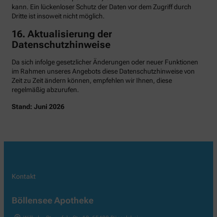
kann. Ein lückenloser Schutz der Daten vor dem Zugriff durch
Dritte ist insoweit nicht möglich.
16. Aktualisierung der
Datenschutzhinweise
Da sich infolge gesetzlicher Änderungen oder neuer Funktionen
im Rahmen unseres Angebots diese Datenschutzhinweise von
Zeit zu Zeit ändern können, empfehlen wir Ihnen, diese
regelmäßig abzurufen.
Stand: Juni 2026
Kontakt
Böllensee Apotheke