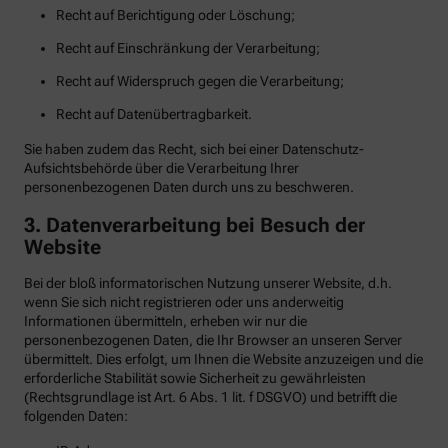
Recht auf Berichtigung oder Löschung;
Recht auf Einschränkung der Verarbeitung;
Recht auf Widerspruch gegen die Verarbeitung;
Recht auf Datenübertragbarkeit.
Sie haben zudem das Recht, sich bei einer Datenschutz-
Aufsichtsbehörde über die Verarbeitung Ihrer
personenbezogenen Daten durch uns zu beschweren.
3. Datenverarbeitung bei Besuch der
Website
Bei der bloß informatorischen Nutzung unserer Website, d.h.
wenn Sie sich nicht registrieren oder uns anderweitig
Informationen übermitteln, erheben wir nur die
personenbezogenen Daten, die Ihr Browser an unseren Server
übermittelt. Dies erfolgt, um Ihnen die Website anzuzeigen und die
erforderliche Stabilität sowie Sicherheit zu gewährleisten
(Rechtsgrundlage ist Art. 6 Abs. 1 lit. f DSGVO) und betrifft die
folgenden Daten: