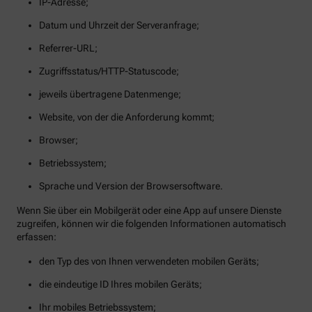
IP-Adresse;
Datum und Uhrzeit der Serveranfrage;
Referrer-URL;
Zugriffsstatus/HTTP-Statuscode;
jeweils übertragene Datenmenge;
Website, von der die Anforderung kommt;
Browser;
Betriebssystem;
Sprache und Version der Browsersoftware.
Wenn Sie über ein Mobilgerät oder eine App auf unsere Dienste
zugreifen, können wir die folgenden Informationen automatisch
erfassen:
den Typ des von Ihnen verwendeten mobilen Geräts;
die eindeutige ID Ihres mobilen Geräts;
Ihr mobiles Betriebssystem;