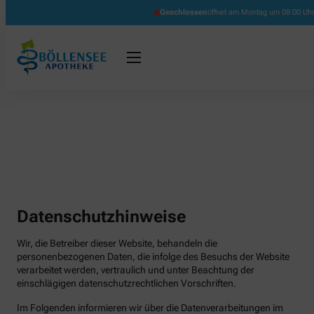
Geschlossen
öffnet am Montag um 08:00 Uh
Datenschutzhinweise
Wir, die Betreiber dieser Website, behandeln die
personenbezogenen Daten, die infolge des Besuchs der Website
verarbeitet werden, vertraulich und unter Beachtung der
einschlägigen datenschutzrechtlichen Vorschriften.
Im Folgenden informieren wir über die Datenverarbeitungen im