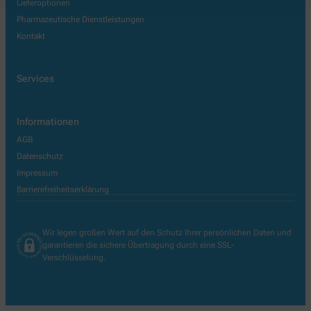
Lieferoptionen
Pharmazeutische Dienstleistungen
Kontakt
Services
Informationen
AGB
Datenschutz
Impressum
Barrierefreiheitserklärung
Wir legen großen Wert auf den Schutz Ihrer persönlichen Daten und
garantieren die sichere Übertragung durch eine SSL-
Verschlüsselung.